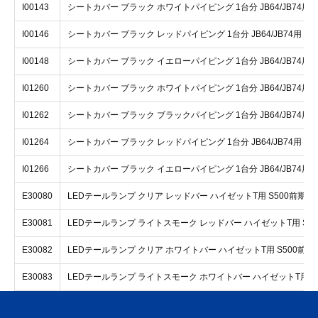
I00143
シートカバー ブラック ホワイトパイピング 1台分 JB64/JB74用 
I00146
シートカバー ブラック レッドパイピング 1台分 JB64/JB74用 1～
I00148
シートカバー ブラック イエローパイピング 1台分 JB64/JB74用 
I01260
シートカバー ブラック ホワイトパイピング 1台分 JB64/JB74用 
I01262
シートカバー ブラック ブラックパイピング 1台分 JB64/JB74用 
I01264
シートカバー ブラック レッドパイピング 1台分 JB64/JB74用 5型
I01266
シートカバー ブラック イエローパイピング 1台分 JB64/JB74用 
E30080
LEDテールランプ クリア レッドバー ハイゼットT用 S500前期
E30081
LEDテールランプ ライトスモーク レッドバー ハイゼットT用 S5
E30082
LEDテールランプ クリア ホワイトバー ハイゼットT用 S500前期
E30083
LEDテールランプ ライトスモーク ホワイトバー ハイゼットT用 S