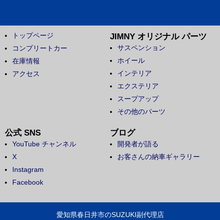
トップページ
JIMNY オリジナル パーツ
サスペンション
コンプリートカー
ホイール
在庫情報
インテリア
アクセス
エクステリア
スープアップ
その他のパーツ
公式 SNS
ブログ
YouTube チャンネル
開発者が語る
X
お客さんの納車ギャラリー
Instagram
Facebook
愛知県春日井市のSUZUKI副代理店