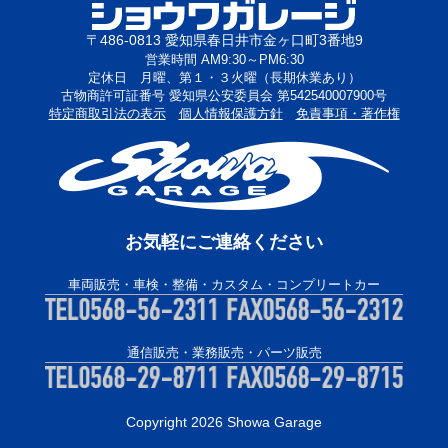
〒486-0813 愛知県春日井市金ヶ口町3番地9
営業時間 AM9:30～PM6:30
定休日 月曜、第１・３火曜（長期休業あり）
古物商許可証番号 愛知県公安委員会 第542540007900号
特定商取引法の表示
個人情報保護方針
免責事項・著作権
お気軽にご連絡ください
車両販売・車検・整備・カスタム・コンプリートカー
通信販売・業務販売・パーツ販売
Copyright 2026 Showa Garage